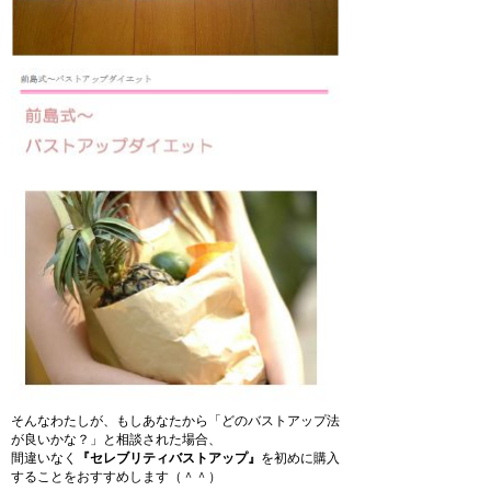
そんなわたしが、もしあなたから「どのバストアップ法
が良いかな？」と相談された場合、
間違いなく
『セレブリティバストアップ』
を初めに購入
することをおすすめします（＾＾）